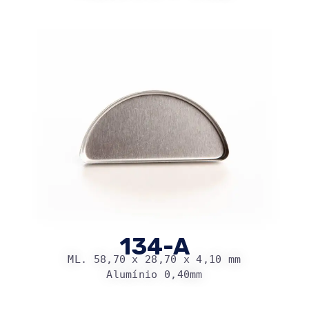
134-A
ML. 58,70 x 28,70 x 4,10 mm
Alumínio 0,40mm