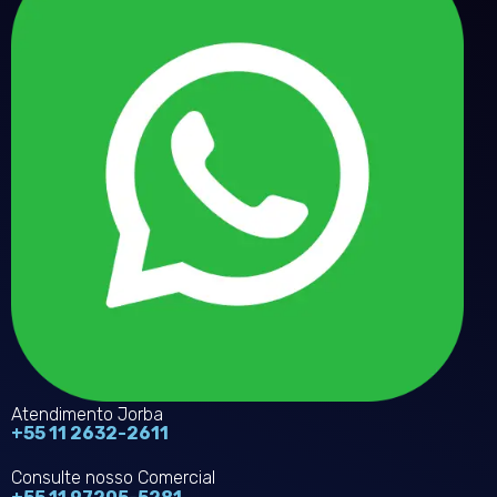
Atendimento Jorba
+55 11 2632-2611
Consulte nosso Comercial