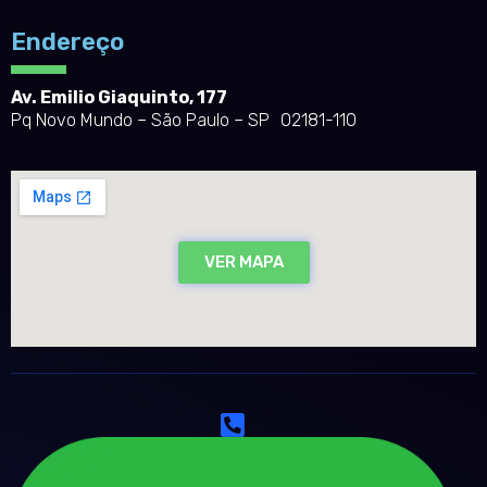
Endereço
Av. Emilio Giaquinto, 177
Pq Novo Mundo – São Paulo – SP 02181-110
VER MAPA