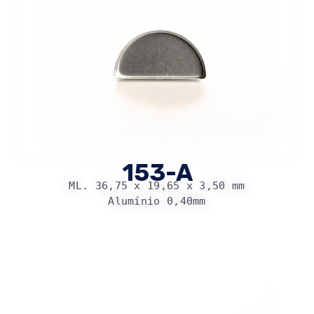
153-A
ML. 36,75 x 19,65 x 3,50 mm
Alumínio 0,40mm