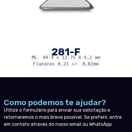
281-F
ML. 44.4 x 12.75 X 4,2 mm
Flandres 0,23 +/- 0,02mm
Como podemos te ajudar?
Utilize o formulário para enviar sua solicitação e
retornaremos o mais breve possível. Se preferir, entre
em contato através do nosso email ou WhatsApp.