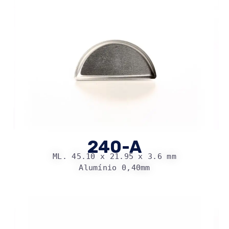
240-A
ML. 45.10 x 21.95 x 3.6 mm
Alumínio 0,40mm