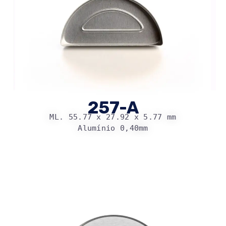
257-A
ML. 55.77 x 27.92 x 5.77 mm
Alumínio 0,40mm