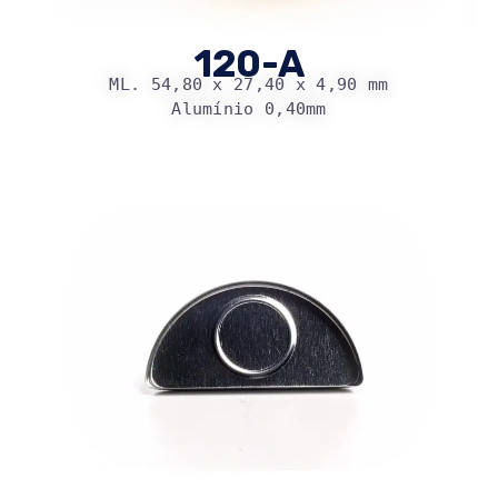
120-A
ML. 54,80 x 27,40 x 4,90 mm
Alumínio 0,40mm