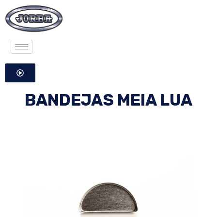
BANDEJAS MEIA LUA