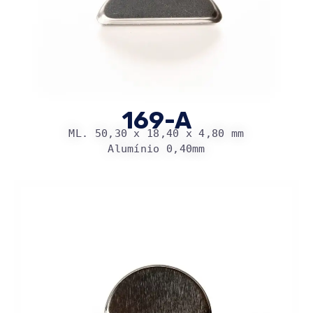
169-A
ML. 50,30 x 18,40 x 4,80 mm
Alumínio 0,40mm