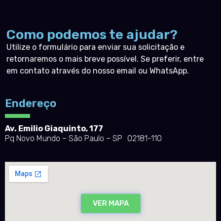
Como podemos te ajudar?
Utilize o formulário para enviar sua solicitação e
retornaremos o mais breve possível. Se preferir, entre
em contato através do nosso email ou WhatsApp.
Endereço
Av. Emilio Giaquinto, 177
Pq Novo Mundo – São Paulo – SP 02181-110
VER MAPA