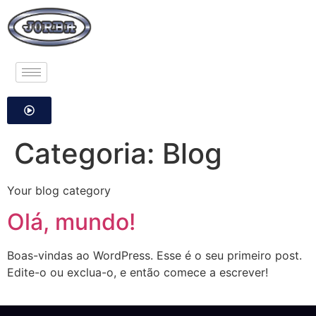
Categoria:
Blog
Your blog category
Olá, mundo!
Boas-vindas ao WordPress. Esse é o seu primeiro post.
Edite-o ou exclua-o, e então comece a escrever!